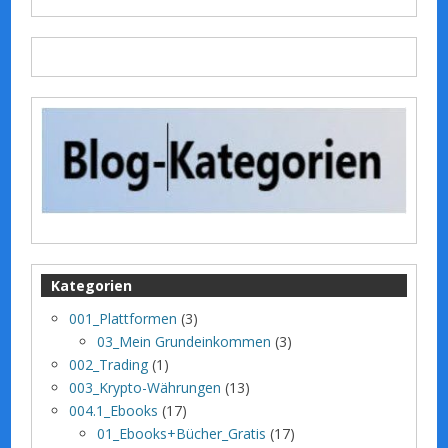
Kategorien
001_Plattformen
(3)
03_Mein Grundeinkommen
(3)
002_Trading
(1)
003_Krypto-Währungen
(13)
004.1_Ebooks
(17)
01_Ebooks+Bücher_Gratis
(17)