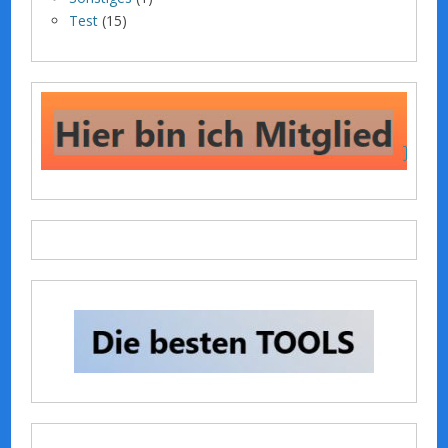
Test
(15)