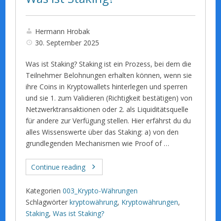
Hermann Hrobak
30. September 2025
Was ist Staking? Staking ist ein Prozess, bei dem die
Teilnehmer Belohnungen erhalten können, wenn sie
ihre Coins in Kryptowallets hinterlegen und sperren
und sie 1. zum Validieren (Richtigkeit bestätigen) von
Netzwerktransaktionen oder 2. als Liquiditätsquelle
für andere zur Verfügung stellen. Hier erfährst du du
alles Wissenswerte über das Staking: a) von den
grundlegenden Mechanismen wie Proof of …
Continue reading
Kategorien
003_Krypto-Währungen
Schlagwörter
kryptowährung
,
Kryptowährungen
,
Staking
,
Was ist Staking?