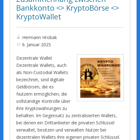
Bankkonto <> KryptoBörse <>
KryptoWallet
Hermann Hrobak
6. Januar 2025
Dezentrale Wallet
Dezentrale Wallets, auch
als Non-Custodial Wallets
bezeichnet, sind digitale
Geldbörsen, die es
Nutzern ermöglichen, die
vollständige Kontrolle über
ihre Kryptowährungen zu
behalten. Im Gegensatz zu zentralisierten Wallets,
bei denen ein Drittanbieter die privaten Schlüssel
verwaltet, besitzen und verwalten Nutzer bei
dezentralen Wallets ihre eigenen privaten Schlüssel.