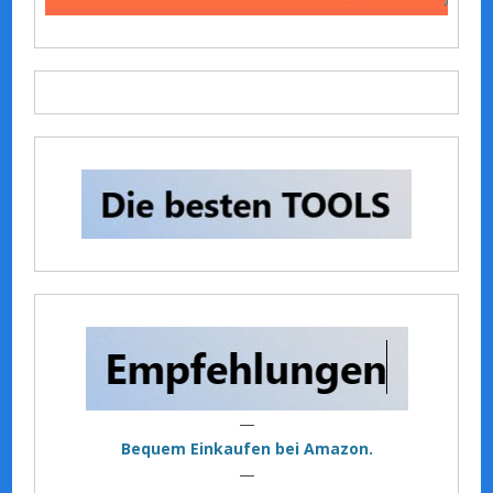
—
Bequem Einkaufen bei Amazon.
—