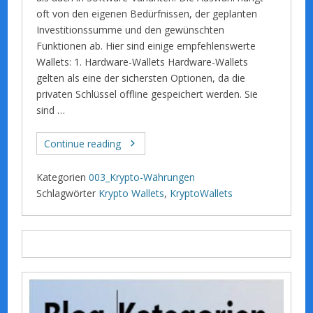
oft von den eigenen Bedürfnissen, der geplanten
Investitionssumme und den gewünschten
Funktionen ab. Hier sind einige empfehlenswerte
Wallets: 1. Hardware-Wallets Hardware-Wallets
gelten als eine der sichersten Optionen, da die
privaten Schlüssel offline gespeichert werden. Sie
sind …
Continue reading
Kategorien
003_Krypto-Währungen
Schlagwörter
Krypto Wallets
,
KryptoWallets