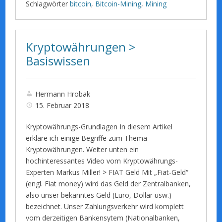
Schlagwörter
bitcoin
,
Bitcoin-Mining
,
Mining
Kryptowährungen >
Basiswissen
Hermann Hrobak
15. Februar 2018
Kryptowährungs-Grundlagen In diesem Artikel
erkläre ich einige Begriffe zum Thema
Kryptowährungen. Weiter unten ein
hochinteressantes Video vom Kryptowährungs-
Experten Markus Miller! > FIAT Geld Mit „Fiat-Geld“
(engl. Fiat money) wird das Geld der Zentralbanken,
also unser bekanntes Geld (Euro, Dollar usw.)
bezeichnet. Unser Zahlungsverkehr wird komplett
vom derzeitigen Bankensytem (Nationalbanken,