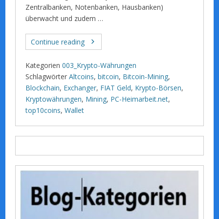
Zentralbanken, Notenbanken, Hausbanken)
überwacht und zudem …
Continue reading
Kategorien
003_Krypto-Währungen
Schlagwörter
Altcoins
,
bitcoin
,
Bitcoin-Mining
,
Blockchain
,
Exchanger
,
FIAT Geld
,
Krypto-Börsen
,
Kryptowährungen
,
Mining
,
PC-Heimarbeit.net
,
top10coins
,
Wallet