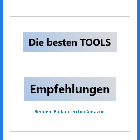
—
Bequem Einkaufen bei Amazon.
—