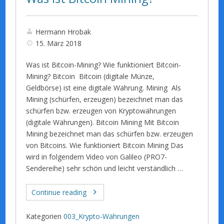
Hermann Hrobak
15. März 2018
Was ist Bitcoin-Mining? Wie funktioniert Bitcoin-
Mining? Bitcoin Bitcoin (digitale Münze,
Geldbörse) ist eine digitale Währung. Mining Als
Mining (schürfen, erzeugen) bezeichnet man das
schürfen bzw. erzeugen von Kryptowährungen
(digitale Währungen). Bitcoin Mining Mit Bitcoin
Mining bezeichnet man das schürfen bzw. erzeugen
von Bitcoins. Wie funktioniert Bitcoin Mining Das
wird in folgendem Video von Galileo (PRO7-
Sendereihe) sehr schön und leicht verständlich …
Continue reading
Kategorien
003_Krypto-Währungen