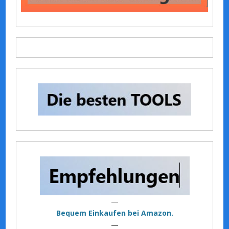
—
Bequem Einkaufen bei Amazon.
—