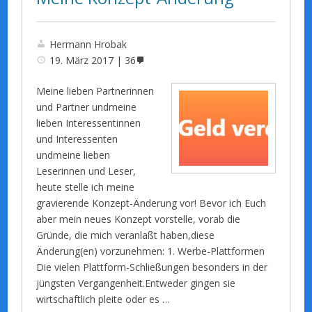
Hermann Hrobak
19. März 2017
36
Meine lieben Partnerinnen
und Partner undmeine
lieben Interessentinnen
und Interessenten
undmeine lieben
Leserinnen und Leser,
heute stelle ich meine
gravierende Konzept-Änderung vor! Bevor ich Euch
aber mein neues Konzept vorstelle, vorab die
Gründe, die mich veranlaßt haben,diese
Änderung(en) vorzunehmen: 1. Werbe-Plattformen
Die vielen Plattform-Schließungen besonders in der
jüngsten Vergangenheit.Entweder gingen sie
wirtschaftlich pleite oder es …