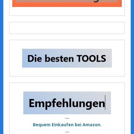
—
Bequem Einkaufen bei Amazon.
—