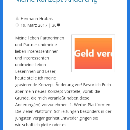
Hermann Hrobak
19. März 2017
36
Meine lieben Partnerinnen
und Partner undmeine
lieben Interessentinnen
und Interessenten
undmeine lieben
Leserinnen und Leser,
heute stelle ich meine
gravierende Konzept-Änderung vor! Bevor ich Euch
aber mein neues Konzept vorstelle, vorab die
Gründe, die mich veranlaßt haben,diese
Änderung(en) vorzunehmen: 1. Werbe-Plattformen
Die vielen Plattform-Schließungen besonders in der
jüngsten Vergangenheit.Entweder gingen sie
wirtschaftlich pleite oder es …