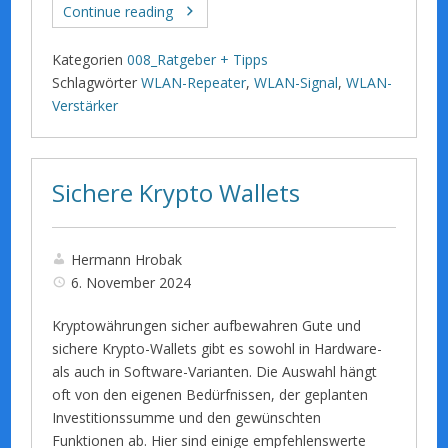
Continue reading
Kategorien
008_Ratgeber + Tipps
Schlagwörter
WLAN-Repeater
,
WLAN-Signal
,
WLAN-
Verstärker
Sichere Krypto Wallets
Hermann Hrobak
6. November 2024
Kryptowährungen sicher aufbewahren Gute und
sichere Krypto-Wallets gibt es sowohl in Hardware-
als auch in Software-Varianten. Die Auswahl hängt
oft von den eigenen Bedürfnissen, der geplanten
Investitionssumme und den gewünschten
Funktionen ab. Hier sind einige empfehlenswerte