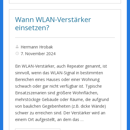
Wann WLAN-Verstärker
einsetzen?
Hermann Hrobak
7. November 2024
Ein WLAN-Verstärker, auch Repeater genannt, ist
sinnvoll, wenn das WLAN-Signal in bestimmten
Bereichen eines Hauses oder einer Wohnung
schwach oder gar nicht verfügbar ist. Typische
Einsatzszenarien sind größere Wohnflächen,
mehrstöckige Gebäude oder Räume, die aufgrund
von baulichen Gegebenheiten (z.B. dicke Wände)
schwer zu erreichen sind. Der Verstärker wird an
einem Ort aufgestellt, an dem das …