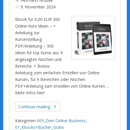
Hermann Hrobak
9. November 2024
Ebook für 0,00 EUR 300
Online-Kurs Ideen – +
Anleitung zur
Kurserstellung
PDF/Anleitung – 300
Ideen für top Kurse aus 9
angesagten Nischen und
Bereiche. + Bonus:
Anleitung zum einfachen Erstellen von Online
Kursen, für 9 Bereichen oder Nischen
PDF+Anleitung zum erstellen von Online Kursen …
Mehr Infos hier!
Continue reading
Kategorien
005_Dein Online-Business
,
01_Ebooks+Bücher_Gratis