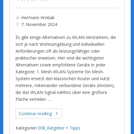
Hermann Hrobak
7. November 2024
Es gibt einige Alternativen zu WLAN-Verstärkern, die
sich je nach Wohnumgebung und individuellen
Anforderungen oft als leistungsfähiger oder
praktischer erweisen. Hier sind die wichtigsten
Alternativen sowie empfohlene Geräte in jeder
Kategorie: 1. Mesh-WLAN-Systeme Ein Mesh-
System ersetzt den klassischen Router und nutzt
mehrere, miteinander verbundene Geräte (Knoten),
die das WLAN-Signal nahtlos über eine größere
Fläche verteilen. …
Continue reading
Kategorien
008_Ratgeber + Tipps