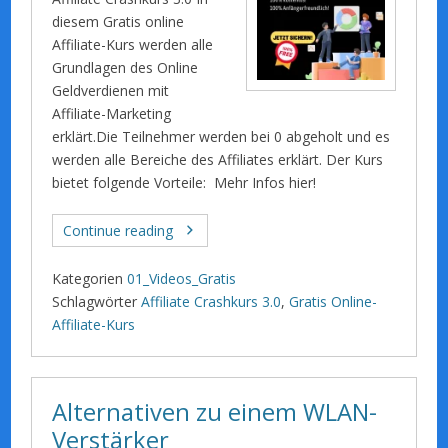
diesem Gratis online
Affiliate-Kurs werden alle
Grundlagen des Online
Geldverdienen mit
Affiliate-Marketing
erklärt.Die Teilnehmer werden bei 0 abgeholt und es
werden alle Bereiche des Affiliates erklärt. Der Kurs
bietet folgende Vorteile: Mehr Infos hier!
Continue reading
Kategorien
01_Videos_Gratis
Schlagwörter
Affiliate Crashkurs 3.0
,
Gratis Online-
Affiliate-Kurs
Alternativen zu einem WLAN-
Verstärker