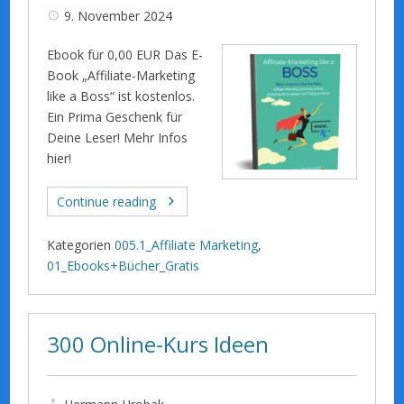
9. November 2024
Ebook für 0,00 EUR Das E-
Book „Affiliate-Marketing
like a Boss“ ist kostenlos.
Ein Prima Geschenk für
Deine Leser! Mehr Infos
hier!
Continue reading
Kategorien
005.1_Affiliate Marketing
,
01_Ebooks+Bücher_Gratis
300 Online-Kurs Ideen