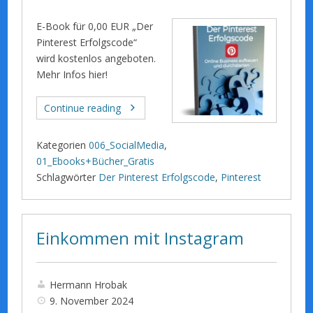
E-Book für 0,00 EUR „Der
Pinterest Erfolgscode“
wird kostenlos angeboten.
Mehr Infos hier!
Continue reading
Kategorien
006_SocialMedia
,
01_Ebooks+Bücher_Gratis
Schlagwörter
Der Pinterest Erfolgscode
,
Pinterest
Einkommen mit Instagram
Hermann Hrobak
9. November 2024