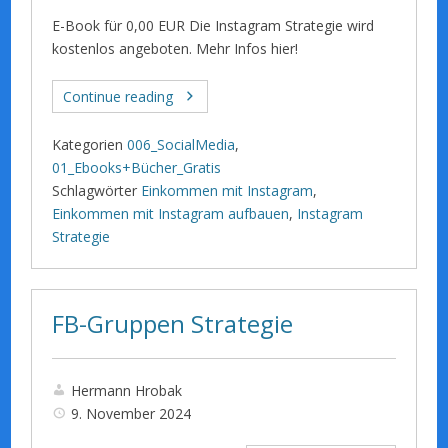
E-Book für 0,00 EUR Die Instagram Strategie wird
kostenlos angeboten. Mehr Infos hier!
Continue reading
Kategorien
006_SocialMedia
,
01_Ebooks+Bücher_Gratis
Schlagwörter
Einkommen mit Instagram
,
Einkommen mit Instagram aufbauen
,
Instagram
Strategie
FB-Gruppen Strategie
Hermann Hrobak
9. November 2024