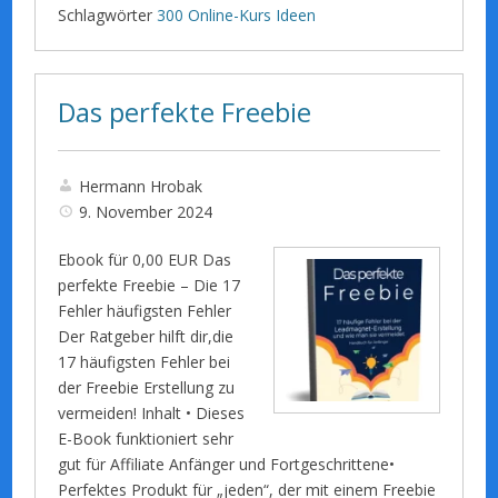
Schlagwörter
300 Online-Kurs Ideen
Das perfekte Freebie
Hermann Hrobak
9. November 2024
Ebook für 0,00 EUR Das
perfekte Freebie – Die 17
Fehler häufigsten Fehler
Der Ratgeber hilft dir,die
17 häufigsten Fehler bei
der Freebie Erstellung zu
vermeiden! Inhalt • Dieses
E-Book funktioniert sehr
gut für Affiliate Anfänger und Fortgeschrittene•
Perfektes Produkt für „jeden“, der mit einem Freebie