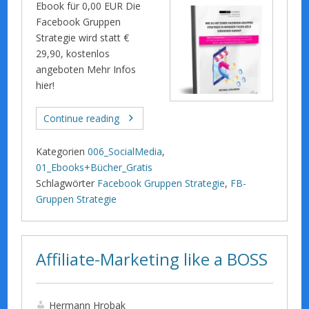
Ebook für 0,00 EUR Die
Facebook Gruppen
Strategie wird statt €
29,90, kostenlos
angeboten Mehr Infos
hier!
Continue reading
Kategorien
006_SocialMedia
,
01_Ebooks+Bücher_Gratis
Schlagwörter
Facebook Gruppen Strategie
,
FB-
Gruppen Strategie
Affiliate-Marketing like a BOSS
Hermann Hrobak