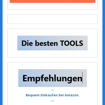
—
Bequem Einkaufen bei Amazon.
—