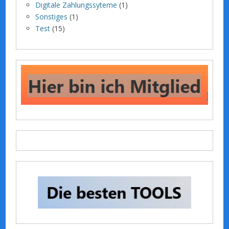
Digitale Zahlungssyteme
(1)
Sonstiges
(1)
Test
(15)