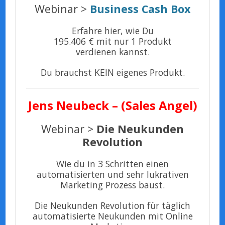
Webinar >
Business Cash Box
Erfahre hier, wie Du
195.406 € mit nur 1 Produkt
verdienen kannst.
Du brauchst KEIN eigenes Produkt.
Jens
Neubeck – (Sales Angel)
Webinar >
Die Neukunden
Revolution
Wie du in 3 Schritten einen
automatisierten und sehr lukrativen
Marketing Prozess baust.
Die Neukunden Revolution für täglich
automatisierte Neukunden mit Online