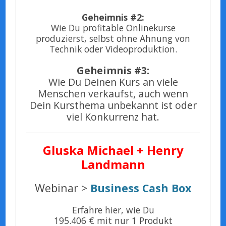
Geheimnis #2:
Wie Du profitable Onlinekurse
produzierst, selbst ohne Ahnung von
Technik oder Videoproduktion.
Geheimnis #3:
Wie Du Deinen Kurs an viele
Menschen verkaufst, auch wenn
Dein Kursthema unbekannt ist oder
viel Konkurrenz hat.
Gluska Michael + Henry
Landmann
Webinar >
Business Cash Box
Erfahre hier, wie Du
195.406 € mit nur 1 Produkt