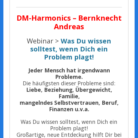
DM-Harmonics – Bernknecht
Andreas
Webinar >
Was Du wissen
solltest, wenn Dich ein
Problem plagt!
Jeder Mensch hat irgendwann
Probleme.
Die häufigsten dieser Probleme sind:
Liebe, Beziehung, Übergewicht,
Familie,
mangelndes Selbstvertrauen, Beruf,
Finanzen u.v.a.
Was Du wissen solltest, wenn Dich ein
Problem plagt!
Großartige, neue Entdeckung hilft Dir bei