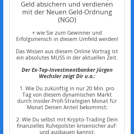
Geld absichern und verdienen
mit der Neuen Geld-Ordnung
(NGO)
+ wie Sie zum Gewinner und
Erfolgsmensch in diesem Umfeld werden!
Das Wissen aus diesem Online Vortrag ist
ein absolutes MUSS in der aktuellen Zeit.
Der Ex-Top-Investmentbanker Jürgen
Wechsler zeigt Dir u.a.:
1. Wie Du zukünftig in nur 20 Min. pro
Tag von diesem dynamischen Markt
durch Insider-Profi-Strategien Monat für
Monat Deinen Anteil bekommst;
2. Wie Du selbst mit Krypto-Trading Dein
finanzielles Ruhepolster krisensicher auf-
und ausbauen kannst;