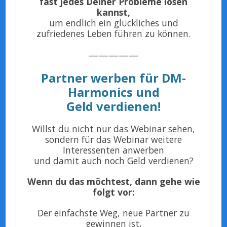
fast jedes Deiner Probleme lösen
kannst,
um endlich ein glückliches und
zufriedenes Leben führen zu können.
—————
Partner werben für DM-
Harmonics und
Geld verdienen!
Willst du nicht nur das Webinar sehen,
sondern für das Webinar weitere
Interessenten anwerben
und damit auch noch Geld verdienen?
Wenn du das möchtest, dann gehe wie
folgt vor:
Der einfachste Weg, neue Partner zu
gewinnen ist,