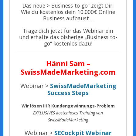
Das neue > Business to-go“ zeigt Dir:
Wie du kostenlos dein 10.000€ Online
Business aufbaust…
Trage dich jetzt für das Webinar ein
und erhalte das bisherige „Business to-
go“ kostenlos dazu!
Hänni Sam –
SwissMadeMarketing.com
Webinar >
SwissMadeMarketing
Success Steps
Wir lösen IHR Kundengewinnungs-Problem
EXKLUSIVES kostenloses Training von
SwissMadeMarketing
Webinar >
SECockpit Webinar