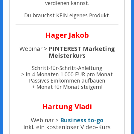
verdienen kannst.
Du brauchst KEIN eigenes Produkt.
Hager Jakob
Webinar >
PINTEREST Marketing
Meisterkurs
Schritt-für-Schritt-Anleitung
> In 4 Monaten 1.000 EUR pro Monat
Passives Einkommen aufbauen
+ Monat für Monat steigern!
Hartung
Vladi
Webinar >
Business to-go
inkl. ein kostenloser Video-Kurs