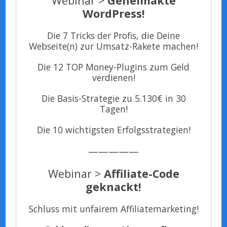
Webinar >
Geheimakte
WordPress!
Die 7 Tricks der Profis, die Deine
Webseite(n) zur Umsatz-Rakete machen!
Die 12 TOP Money-Plugins zum Geld
verdienen!
Die Basis-Strategie zu 5.130€ in 30
Tagen!
Die 10 wichtigsten Erfolgsstrategien!
—————
Webinar >
Affiliate-Code
geknackt!
Schluss mit unfairem Affiliatemarketing!