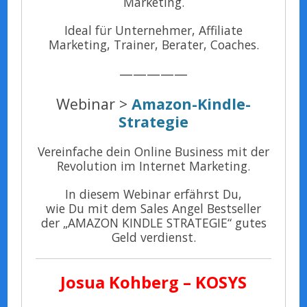
Marketing.
Ideal für Unternehmer, Affiliate
Marketing, Trainer, Berater, Coaches.
—————
Webinar >
Amazon-Kindle-
Strategie
Vereinfache dein Online Business mit der
Revolution im Internet Marketing.
In diesem Webinar erfährst Du,
wie Du mit dem Sales Angel Bestseller
der „AMAZON KINDLE STRATEGIE“ gutes
Geld verdienst.
Josua Kohberg – KOSYS