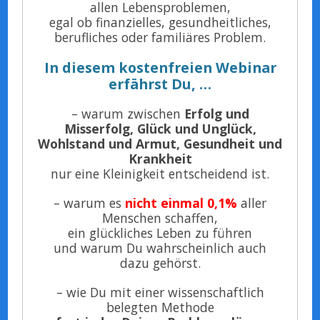
allen Lebensproblemen,
egal ob finanzielles, gesundheitliches,
berufliches oder familiäres Problem.
In diesem kostenfreien Webinar
erfährst Du, …
– warum zwischen
Erfolg und
Misserfolg, Glück und Unglück,
Wohlstand und Armut, Gesundheit und
Krankheit
nur eine Kleinigkeit entscheidend ist.
– warum es
nicht einmal 0,1%
aller
Menschen schaffen,
ein glückliches Leben zu führen
und warum Du wahrscheinlich auch
dazu gehörst.
– wie Du mit einer wissenschaftlich
belegten Methode