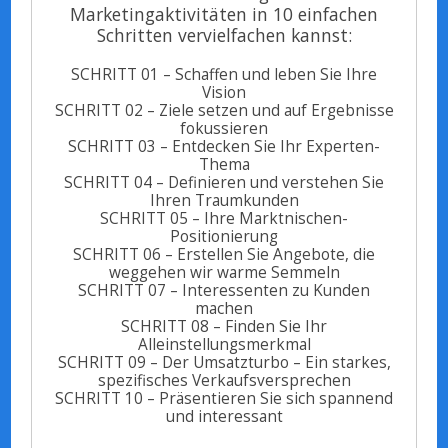
Marketingaktivitäten in 10 einfachen
Schritten vervielfachen kannst:
SCHRITT 01 – Schaffen und leben Sie Ihre
Vision
SCHRITT 02 – Ziele setzen und auf Ergebnisse
fokussieren
SCHRITT 03 – Entdecken Sie Ihr Experten-
Thema
SCHRITT 04 – Definieren und verstehen Sie
Ihren Traumkunden
SCHRITT 05 – Ihre Marktnischen-
Positionierung
SCHRITT 06 – Erstellen Sie Angebote, die
weggehen wir warme Semmeln
SCHRITT 07 – Interessenten zu Kunden
machen
SCHRITT 08 – Finden Sie Ihr
Alleinstellungsmerkmal
SCHRITT 09 – Der Umsatzturbo – Ein starkes,
spezifisches Verkaufsversprechen
SCHRITT 10 – Präsentieren Sie sich spannend
und interessant