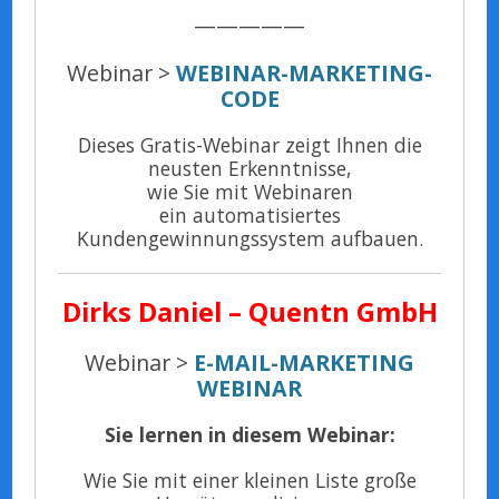
—————
Webinar >
WEBINAR-MARKETING-
CODE
Dieses Gratis-Webinar zeigt Ihnen die
neusten Erkenntnisse,
wie Sie mit Webinaren
ein automatisiertes
Kundengewinnungssystem aufbauen.
Dirks Daniel – Quentn GmbH
Webinar >
E-MAIL-MARKETING
WEBINAR
Sie lernen in diesem Webinar:
Wie Sie mit einer kleinen Liste große