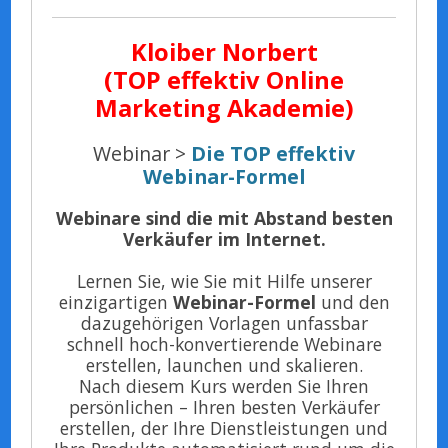
Kloiber Norbert
(TOP effektiv Online
Marketing Akademie)
Webinar >
Die TOP effektiv
Webinar-Formel
Webinare sind die mit Abstand besten
Verkäufer im Internet.
Lernen Sie, wie Sie mit Hilfe unserer
einzigartigen
Webinar-Formel
und den
dazugehörigen Vorlagen unfassbar
schnell hoch-konvertierende Webinare
erstellen, launchen und skalieren.
Nach diesem Kurs werden Sie Ihren
persönlichen – Ihren besten Verkäufer
erstellen, der Ihre Dienstleistungen und