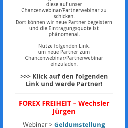
diese auf unser
Chancenwebinar/Partnerwebinar zu
schicken.
Dort können wir neue Partner begeistern
und die Eintragungsquote ist
phänomenal.
Nutze folgenden Link,
um neue Partner zum
Chancenwebinar/Partnerwebinar
einzuladen.
>>> Klick auf den folgenden
Link und werde Partner!
FOREX FREIHEIT – Wechsler
Jürgen
Webinar >
Geldumstellung