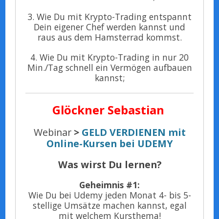
3. Wie Du mit Krypto-Trading entspannt
Dein eigener Chef werden kannst und
raus aus dem Hamsterrad kommst.
4. Wie Du mit Krypto-Trading in nur 20
Min./Tag schnell ein Vermögen aufbauen
kannst;
Glöckner
Sebastian
Webinar
>
GELD VERDIENEN mit
Online-Kursen bei UDEMY
Was wirst Du lernen?
Geheimnis #1:
Wie Du bei Udemy jeden Monat 4- bis 5-
stellige Umsätze machen kannst, egal
mit welchem Kursthema!