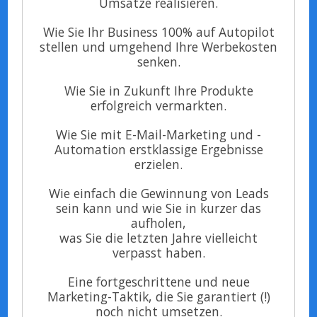
Umsätze realisieren.
Wie Sie Ihr Business 100% auf Autopilot
stellen und umgehend Ihre Werbekosten
senken.
Wie Sie in Zukunft Ihre Produkte
erfolgreich vermarkten.
Wie Sie mit E-Mail-Marketing und -
Automation erstklassige Ergebnisse
erzielen.
Wie einfach die Gewinnung von Leads
sein kann und wie Sie in kurzer das
aufholen,
was Sie die letzten Jahre vielleicht
verpasst haben.
Eine fortgeschrittene und neue
Marketing-Taktik, die Sie garantiert (!)
noch nicht umsetzen.