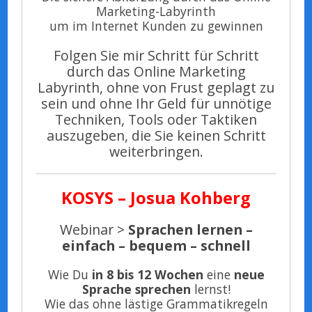
Marketing-Labyrinth
um im Internet Kunden zu gewinnen
Folgen Sie mir Schritt für Schritt
durch das Online Marketing
Labyrinth, ohne von Frust geplagt zu
sein und ohne Ihr Geld für unnötige
Techniken, Tools oder Taktiken
auszugeben, die Sie keinen Schritt
weiterbringen.
KOSYS – Josua Kohberg
Webinar >
Sprachen lernen –
einfach – bequem – schnell
Wie Du
in 8 bis 12 Wochen
eine
neue
Sprache sprechen
lernst!
Wie das ohne lästige Grammatikregeln