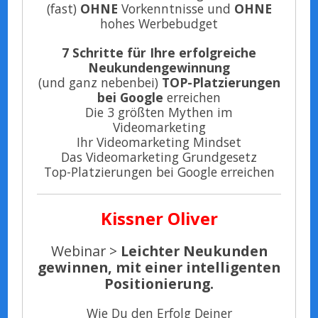
(fast)
OHNE
Vorkenntnisse und
OHNE
hohes Werbebudget
7 Schritte für Ihre erfolgreiche
Neukundengewinnung
(und ganz nebenbei)
TOP-Platzierungen
bei Google
erreichen
Die 3 größten Mythen im
Videomarketing
Ihr Videomarketing Mindset
Das Videomarketing Grundgesetz
Top-Platzierungen bei Google erreichen
Kissner Oliver
Webinar >
Leichter Neukunden
gewinnen, mit einer intelligenten
Positionierung.
Wie Du den Erfolg Deiner