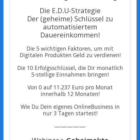
Die E.D.U-Strategie
Der (geheime) Schlüssel zu
automatisiertem
Dauereinkommen!
Die 5 wichtigen Faktoren, um mit
Digitalen Produkten Geld zu verdienen!
Die 10 Erfolgsschlüssel, die Dir monatlich
5-stellige Einnahmen bringen!
Von 0 auf 11.237 Euro pro Monat
innerhalb 12 Monaten!
Wie Du Dein eigenes OnlineBusiness in
nur 3 Tagen startest!
—————