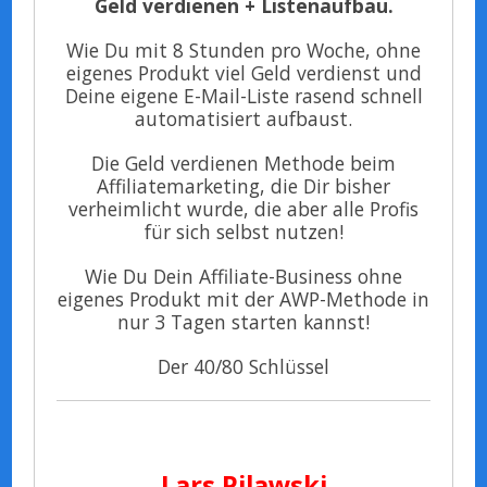
Geld verdienen + Listenaufbau.
Wie Du mit 8 Stunden pro Woche, ohne
eigenes Produkt viel Geld verdienst und
Deine eigene E-Mail-Liste rasend schnell
automatisiert aufbaust.
Die Geld verdienen Methode beim
Affiliatemarketing, die Dir bisher
verheimlicht wurde, die aber alle Profis
für sich selbst nutzen!
Wie Du Dein Affiliate-Business ohne
eigenes Produkt mit der AWP-Methode in
nur 3 Tagen starten kannst!
Der 40/80 Schlüssel
Lars
Pilawski