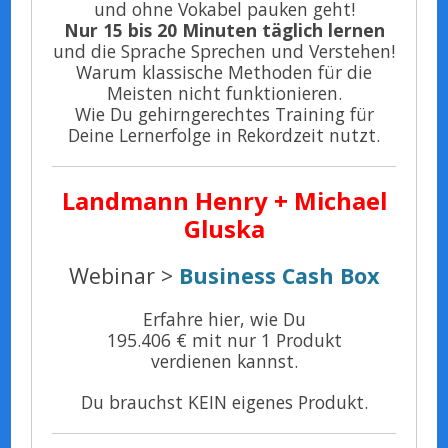
und ohne Vokabel pauken geht!
Nur 15 bis 20 Minuten täglich lernen
und die Sprache Sprechen und Verstehen!
Warum klassische Methoden für die
Meisten nicht funktionieren.
Wie Du gehirngerechtes Training für
Deine Lernerfolge in Rekordzeit nutzt.
Landmann
Henry
+ Michael
Gluska
Webinar >
Business Cash Box
Erfahre hier, wie Du
195.406 € mit nur 1 Produkt
verdienen kannst.
Du brauchst KEIN eigenes Produkt.