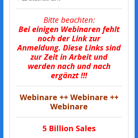
Bitte beachten:
Bei einigen Webinaren fehlt
noch der Link zur
Anmeldung. Diese Links sind
zur Zeit in Arbeit und
werden nach und nach
ergänzt !!!
Webinare ++ Webinare ++
Webinare
5 Billion Sales