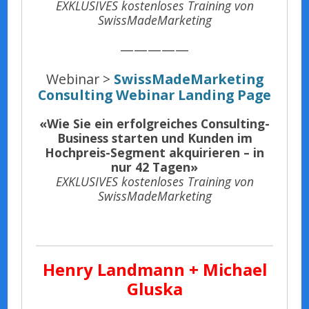
EXKLUSIVES kostenloses Training von
SwissMadeMarketing
—————
Webinar >
SwissMadeMarketing
Consulting Webinar Landing Page
«Wie Sie ein erfolgreiches Consulting-
Business starten und Kunden im
Hochpreis-Segment akquirieren – in
nur 42 Tagen»
EXKLUSIVES kostenloses Training von
SwissMadeMarketing
Henry Landmann + Michael
Gluska