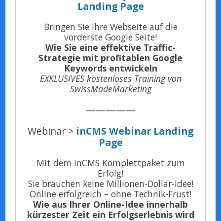
Landing Page
Bringen Sie Ihre Webseite auf die
vorderste Google Seite!
Wie Sie eine effektive Traffic-
Strategie mit profitablen Google
Keywords entwickeln
EXKLUSIVES kostenloses Training von
SwissMadeMarketing
—————
Webinar >
inCMS Webinar Landing
Page
Mit dem inCMS Komplettpaket zum
Erfolg!
Sie brauchen keine Millionen-Dollar-Idee!
Online erfolgreich – ohne Technik-Frust!
Wie aus Ihrer Online-Idee innerhalb
kürzester Zeit ein Erfolgserlebnis wird