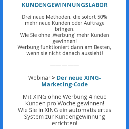
KUNDENGEWINNUNGSLABOR
Drei neue Methoden, die sofort 50%
mehr neue Kunden oder Aufträge
bringen.
Wie Sie ohne ‚Werbung‘ mehr Kunden
gewinnen!
Werbung funktioniert dann am Besten,
wenn sie nicht danach aussieht!
—————
Webinar
>
Der neue XING-
Marketing-Code
Mit XING ohne Werbung 4 neue
Kunden pro Woche gewinnen!
Wie Sie in XING ein automatisiertes
System zur Kundengewinnung
errichten!