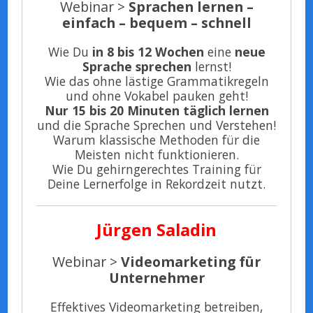
Webinar >
Sprachen lernen –
einfach – bequem – schnell
Wie Du
in 8 bis 12 Wochen
eine
neue
Sprache sprechen
lernst!
Wie das ohne lästige Grammatikregeln
und ohne Vokabel pauken geht!
Nur 15 bis 20 Minuten täglich lernen
und die Sprache Sprechen und Verstehen!
Warum klassische Methoden für die
Meisten nicht funktionieren.
Wie Du gehirngerechtes Training für
Deine Lernerfolge in Rekordzeit nutzt.
Jürgen Saladin
Webinar >
Videomarketing für
Unternehmer
Effektives Videomarketing betreiben,