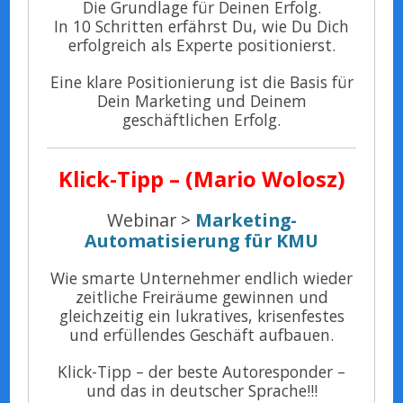
Die Grundlage für Deinen Erfolg.
In 10 Schritten erfährst Du, wie Du Dich
erfolgreich als Experte positionierst.
Eine klare Positionierung ist die Basis für
Dein Marketing und Deinem
geschäftlichen Erfolg.
Klick-Tipp –
(Mario Wolosz)
Webinar >
Marketing-
Automatisierung für KMU
Wie smarte Unternehmer endlich wieder
zeitliche Freiräume gewinnen und
gleichzeitig ein lukratives, krisenfestes
und erfüllendes Geschäft aufbauen.
Klick-Tipp – der beste Autoresponder –
und das in deutscher Sprache!!!