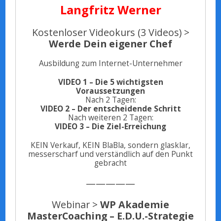
Langfritz Werner
Kostenloser Videokurs (3 Videos) >
Werde Dein eigener Chef
Ausbildung zum Internet-Unternehmer
VIDEO 1 – Die 5 wichtigsten
Voraussetzungen
Nach 2 Tagen:
VIDEO 2 – Der entscheidende Schritt
Nach weiteren 2 Tagen:
VIDEO 3 – Die Ziel-Erreichung
KEIN Verkauf, KEIN BlaBla, sondern glasklar,
messerscharf und verständlich auf den Punkt
gebracht
—————
Webinar >
WP Akademie
MasterCoaching – E.D.U.-Strategie