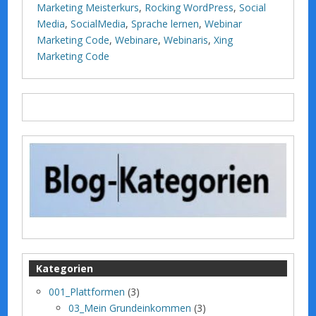
Marketing Meisterkurs
,
Rocking WordPress
,
Social
Media
,
SocialMedia
,
Sprache lernen
,
Webinar
Marketing Code
,
Webinare
,
Webinaris
,
Xing
Marketing Code
Kategorien
001_Plattformen
(3)
03_Mein Grundeinkommen
(3)