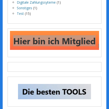
Digitale Zahlungssyteme
(1)
Sonstiges
(1)
Test
(15)