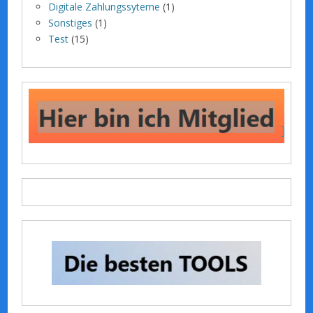
Digitale Zahlungssyteme
(1)
Sonstiges
(1)
Test
(15)