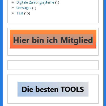
Digitale Zahlungssyteme
(1)
Sonstiges
(1)
Test
(15)